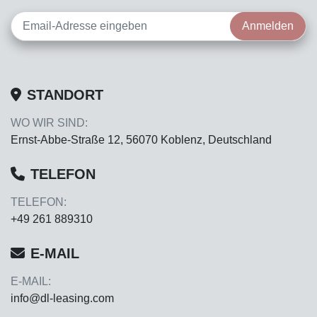
Anmelden
STANDORT
WO WIR SIND:
Ernst-Abbe-Straße 12, 56070 Koblenz, Deutschland
TELEFON
TELEFON:
+49 261 889310
E-MAIL
E-MAIL:
info@dl-leasing.com