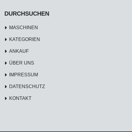
DURCHSUCHEN
MASCHINEN
KATEGORIEN
ANKAUF
ÜBER UNS
IMPRESSUM
DATENSCHUTZ
KONTAKT