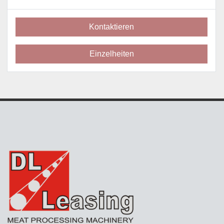
Kontaktieren
Einzelheiten