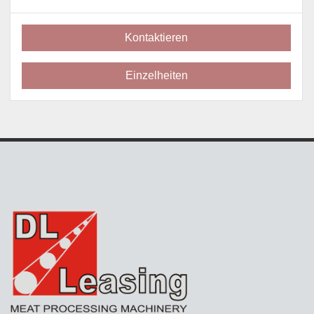
Kontaktieren
Einzelheiten