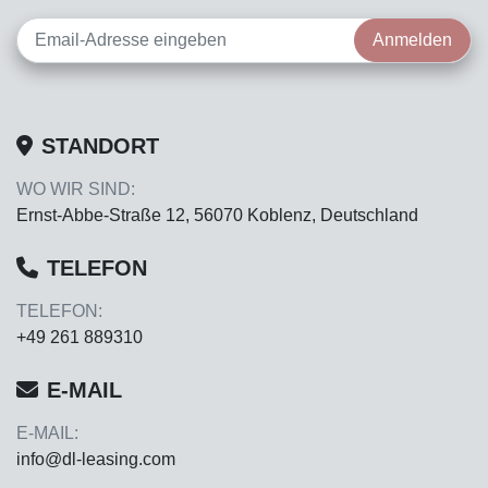
Anmelden
STANDORT
WO WIR SIND:
Ernst-Abbe-Straße 12, 56070 Koblenz, Deutschland
TELEFON
TELEFON:
+49 261 889310
E-MAIL
E-MAIL:
info@dl-leasing.com