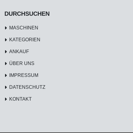
DURCHSUCHEN
MASCHINEN
KATEGORIEN
ANKAUF
ÜBER UNS
IMPRESSUM
DATENSCHUTZ
KONTAKT