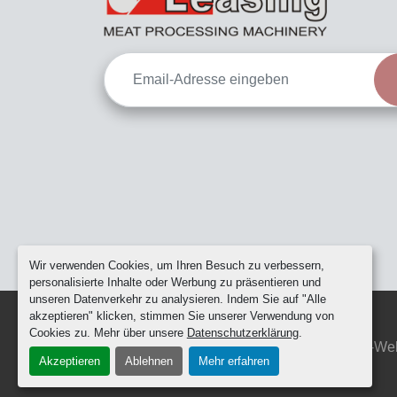
Wir verwenden Cookies, um Ihren Besuch zu verbessern,
personalisierte Inhalte oder Werbung zu präsentieren und
unseren Datenverkehr zu analysieren. Indem Sie auf "Alle
akzeptieren" klicken, stimmen Sie unserer Verwendung von
Cookies zu. Mehr über unsere
Datenschutzerklärung
.
Cookie-Einstellungen
Machinio System
-We
Akzeptieren
Ablehnen
Mehr erfahren