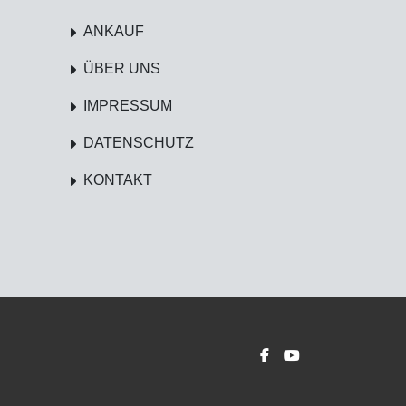
ANKAUF
ÜBER UNS
IMPRESSUM
DATENSCHUTZ
KONTAKT
facebook
youtube