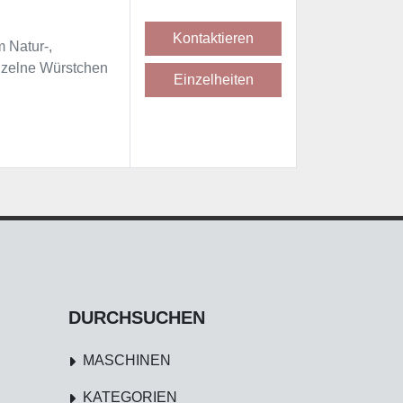
Kontaktieren
 Natur-,
inzelne Würstchen
Einzelheiten
DURCHSUCHEN
MASCHINEN
KATEGORIEN