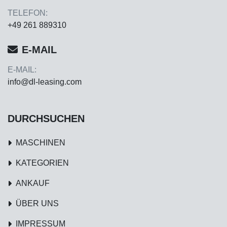
TELEFON:
+49 261 889310
E-MAIL
E-MAIL:
info@dl-leasing.com
DURCHSUCHEN
MASCHINEN
KATEGORIEN
ANKAUF
ÜBER UNS
IMPRESSUM