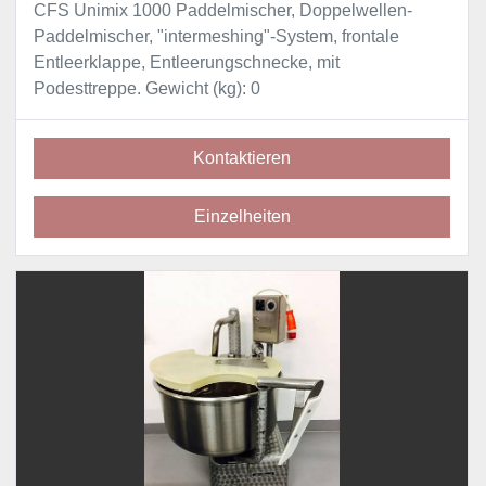
CFS Unimix 1000 Paddelmischer, Doppelwellen-
Paddelmischer, "intermeshing"-System, frontale
Entleerklappe, Entleerungschnecke, mit
Podesttreppe. Gewicht (kg): 0
Kontaktieren
Einzelheiten