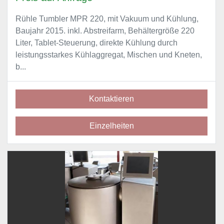
Rühle Tumbler MPR 220, mit Vakuum und Kühlung,
Baujahr 2015. inkl. Abstreifarm, Behältergröße 220
Liter, Tablet-Steuerung, direkte Kühlung durch
leistungsstarkes Kühlaggregat, Mischen und Kneten,
b...
Kontaktieren
Einzelheiten