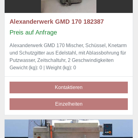
Alexanderwerk GMD 170 182387
Preis auf Anfrage
Alexanderwerk GMD 170 Mischer, Schüssel, Knetarm
und Schutzgitter aus Edelstahl, mit Ablassbohrung für
Putzwasser, Zeitschaltuhr, 2 Geschwindigkeiten
Gewicht (kg): 0 | Weight (kg): 0
Kontaktieren
Einzelheiten