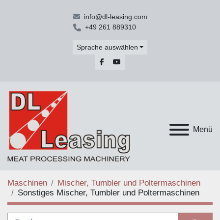
info@dl-leasing.com
+49 261 889310
Sprache auswählen
facebook
youtube
Menü
Maschinen
Mischer, Tumbler und Poltermaschinen
Sonstiges Mischer, Tumbler und Poltermaschinen