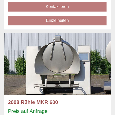
Kontaktieren
Einzelheiten
2008 Rühle MKR 600
Preis auf Anfrage