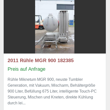
2011 Rühle MGR 900 182385
Preis auf Anfrage
Rühle Miknetum MGR 900, neuste Tumbler
Generation, mit Vakuum, Mischarm, Behältergröße
900 Liter, Befüllung 675 Liter, intelligente Touch-PC
Steuerung, Mischen und Kneten, direkte Kühlung
durch lei...