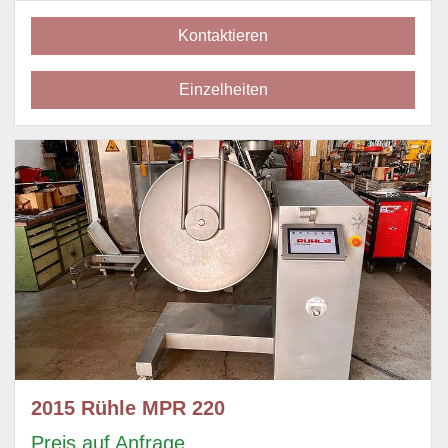
Kontaktieren
Einzelheiten
2015 Rühle MPR 220
Preis auf Anfrage