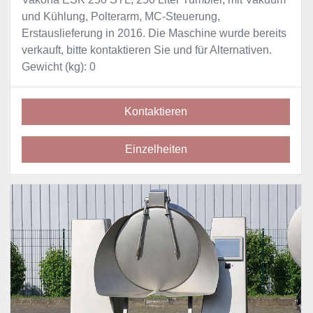
und Kühlung, Polterarm, MC-Steuerung,
Erstauslieferung in 2016. Die Maschine wurde bereits
verkauft, bitte kontaktieren Sie und für Alternativen.
Gewicht (kg): 0
Kontaktieren
Einzelheiten