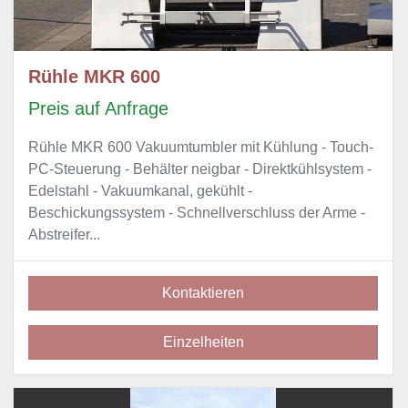
Rühle MKR 600
Preis auf Anfrage
Rühle MKR 600 Vakuumtumbler mit Kühlung - Touch-
PC-Steuerung - Behälter neigbar - Direktkühlsystem -
Edelstahl - Vakuumkanal, gekühlt -
Beschickungssystem - Schnellverschluss der Arme -
Abstreifer...
Kontaktieren
Einzelheiten