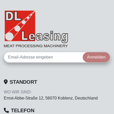
Anmelden
STANDORT
WO WIR SIND:
Ernst-Abbe-Straße 12, 56070 Koblenz, Deutschland
TELEFON