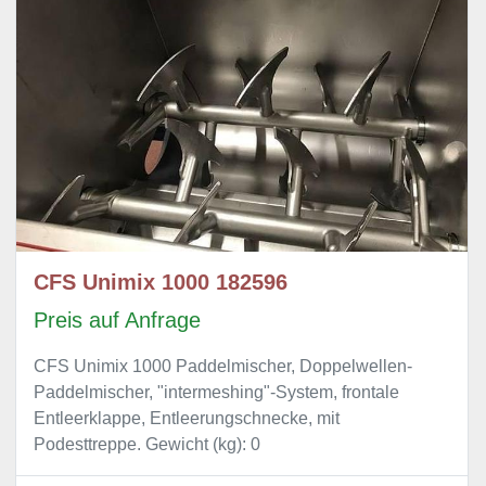
CFS Unimix 1000 182596
Preis auf Anfrage
CFS Unimix 1000 Paddelmischer, Doppelwellen-
Paddelmischer, "intermeshing"-System, frontale
Entleerklappe, Entleerungschnecke, mit
Podesttreppe. Gewicht (kg): 0