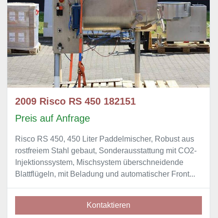
2009 Risco RS 450 182151
Preis auf Anfrage
Risco RS 450, 450 Liter Paddelmischer, Robust aus
rostfreiem Stahl gebaut, Sonderausstattung mit CO2-
Injektionssystem, Mischsystem überschneidende
Blattflügeln, mit Beladung und automatischer Front...
Kontaktieren