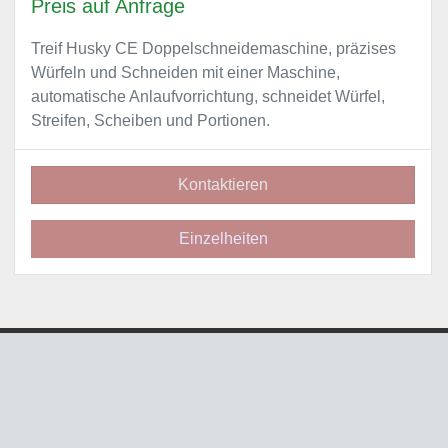
Preis auf Anfrage
Treif Husky CE Doppelschneidemaschine, präzises
Würfeln und Schneiden mit einer Maschine,
automatische Anlaufvorrichtung, schneidet Würfel,
Streifen, Scheiben und Portionen.
Kontaktieren
Einzelheiten