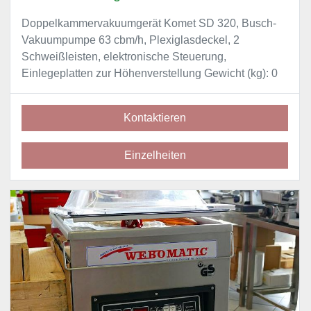
Doppelkammervakuumgerät Komet SD 320, Busch-
Vakuumpumpe 63 cbm/h, Plexiglasdeckel, 2
Schweißleisten, elektronische Steuerung,
Einlegeplatten zur Höhenverstellung Gewicht (kg): 0
Kontaktieren
Einzelheiten