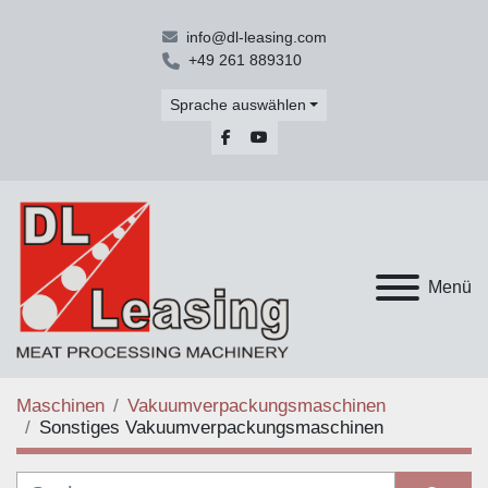
info@dl-leasing.com
+49 261 889310
Sprache auswählen
facebook
youtube
Menü
Maschinen
Vakuumverpackungsmaschinen
Sonstiges Vakuumverpackungsmaschinen