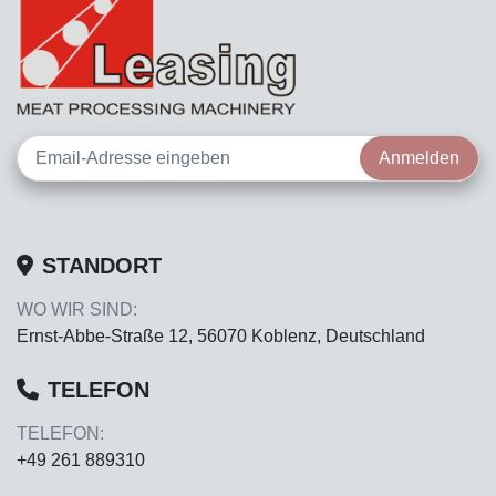
Anmelden
STANDORT
WO WIR SIND:
Ernst-Abbe-Straße 12, 56070 Koblenz, Deutschland
TELEFON
TELEFON:
+49 261 889310