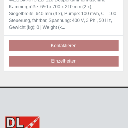
Kammergröße: 650 x 700 x 210 mm (2 x),
Siegelbreite: 640 mm (4 x), Pumpe: 100 m³/h, CT 100
Steuerung, fahrbar, Spannung: 400 V, 3 Ph , 50 Hz,
Gewicht (kg): 0 | Weight (k...
Kontaktieren
Einzelheiten