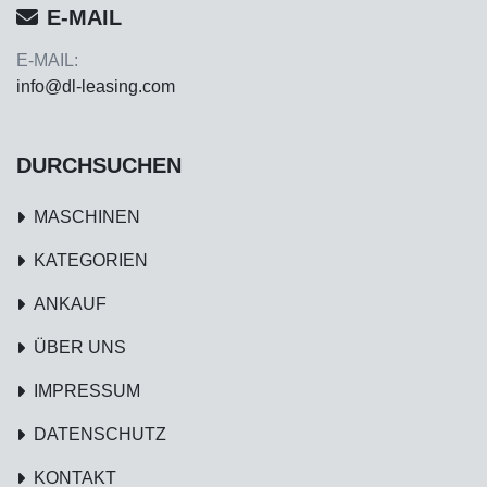
E-MAIL
E-MAIL:
info@dl-leasing.com
DURCHSUCHEN
MASCHINEN
KATEGORIEN
ANKAUF
ÜBER UNS
IMPRESSUM
DATENSCHUTZ
KONTAKT