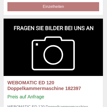
Einzelheiten
WEBOMATIC ED 120
Doppelkammermaschine 182397
Preis auf Anfrage
WEBOMATIC ED 120 Doppelkammermaschine,