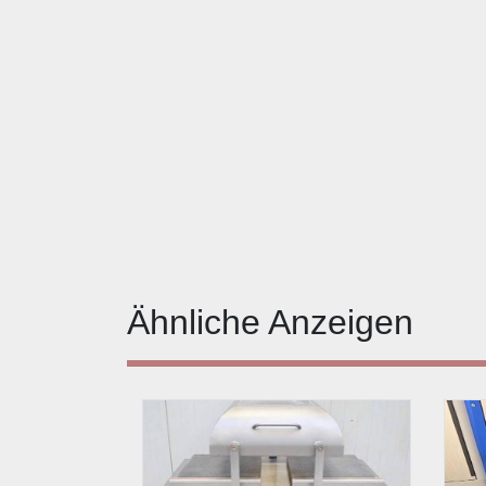
Ähnliche Anzeigen