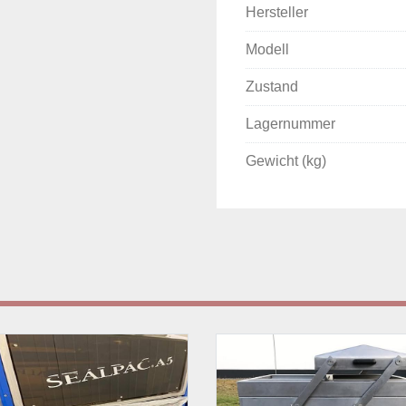
Hersteller
Modell
Zustand
Lagernummer
Gewicht (kg)