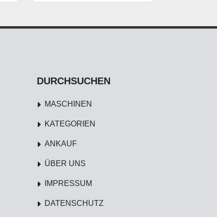
DURCHSUCHEN
MASCHINEN
KATEGORIEN
ANKAUF
ÜBER UNS
IMPRESSUM
DATENSCHUTZ