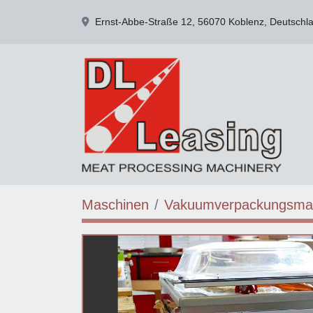
Ernst-Abbe-Straße 12, 56070 Koblenz, Deutschl
Maschinen
Vakuumverpackungsma