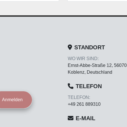
STANDORT
WO WIR SIND:
Ernst-Abbe-Straße 12, 56070
Koblenz, Deutschland
TELEFON
TELEFON:
Anmelden
+49 261 889310
E-MAIL