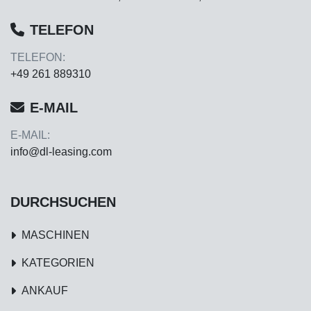
TELEFON
TELEFON:
+49 261 889310
E-MAIL
E-MAIL:
info@dl-leasing.com
DURCHSUCHEN
MASCHINEN
KATEGORIEN
ANKAUF