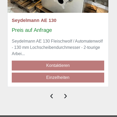
Seydelmann AE 130
Preis auf Anfrage
Seydelmann AE 130 Fleischwolf / Automatenwolf
- 130 mm Lochscheibendurchmesser - 2-tourige
Arbei...
Kontaktieren
Einzelheiten
‹
›