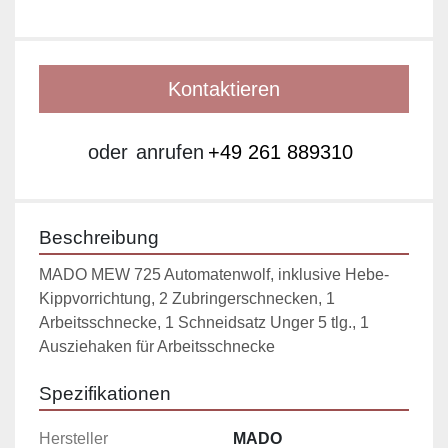
Kontaktieren
oder
anrufen
+49 261 889310
Beschreibung
MADO MEW 725 Automatenwolf, inklusive Hebe-
Kippvorrichtung, 2 Zubringerschnecken, 1 
Arbeitsschnecke, 1 Schneidsatz Unger 5 tlg., 1 
Ausziehaken für Arbeitsschnecke
Spezifikationen
Hersteller
MADO