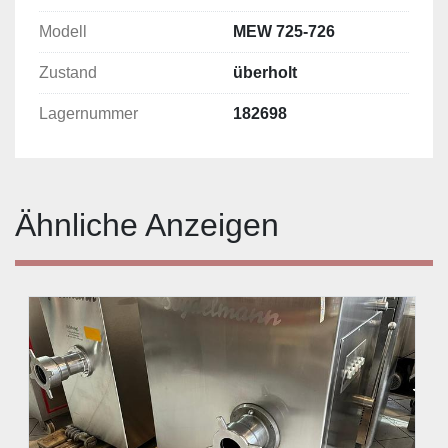
Modell
MEW 725-726
Zustand
überholt
Lagernummer
182698
Ähnliche Anzeigen