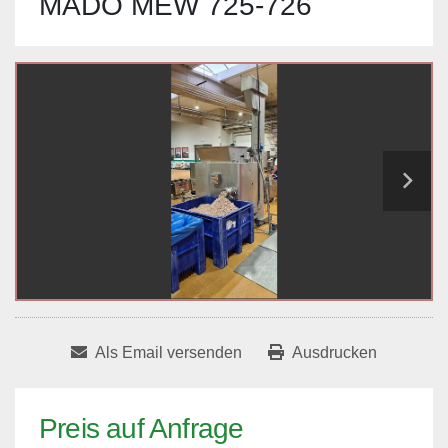
MADO MEW 725-726
Als Email versenden
Ausdrucken
Preis auf Anfrage