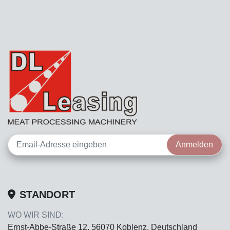
Anmelden
STANDORT
WO WIR SIND:
Ernst-Abbe-Straße 12, 56070 Koblenz, Deutschland