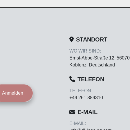
STANDORT
WO WIR SIND:
Ernst-Abbe-Straße 12, 56070
Koblenz, Deutschland
TELEFON
TELEFON:
Anmelden
+49 261 889310
E-MAIL
E-MAIL: