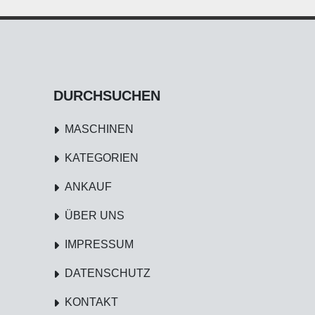
DURCHSUCHEN
MASCHINEN
KATEGORIEN
ANKAUF
ÜBER UNS
IMPRESSUM
DATENSCHUTZ
KONTAKT