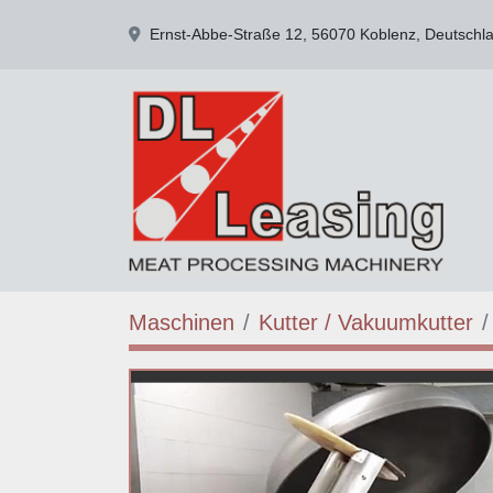
Ernst-Abbe-Straße 12, 56070 Koblenz, Deutschl
Maschinen
Kutter / Vakuumkutter