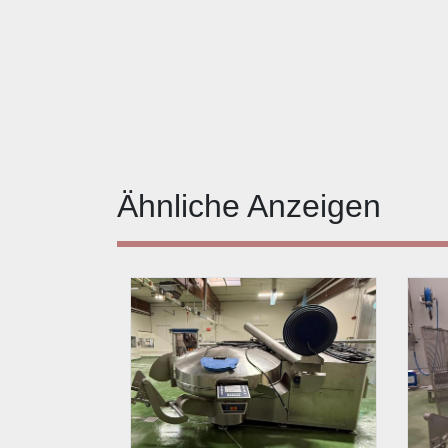
Ähnliche Anzeigen