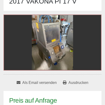
2017 VAKONA PI 17 V
Als Email versenden
Ausdrucken
Preis auf Anfrage