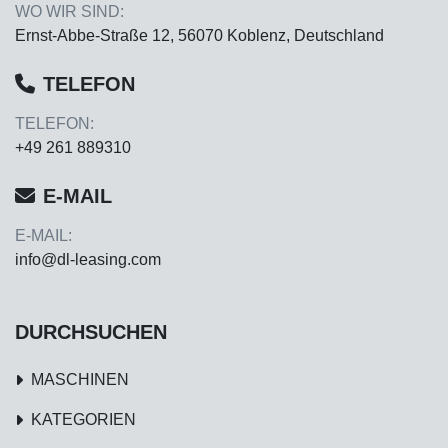
WO WIR SIND:
Ernst-Abbe-Straße 12, 56070 Koblenz, Deutschland
TELEFON
TELEFON:
+49 261 889310
E-MAIL
E-MAIL:
info@dl-leasing.com
DURCHSUCHEN
MASCHINEN
KATEGORIEN