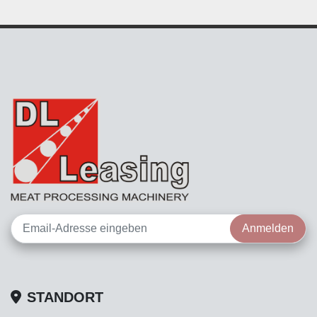
Anmelden
STANDORT