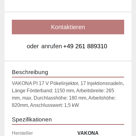
Kontaktieren
oder
anrufen
+49 261 889310
Beschreibung
VAKONA PI 17 V Pökelinjektor, 17 Injektionsnadeln,  
Länge Förderband: 1150 mm, Arbeitsbreite: 265 
mm, max. Durchlasshöhe: 180 mm, Arbeitshöhe: 
820mm, Anschlusswert: 1,5 kW
Spezifikationen
Hersteller
VAKONA