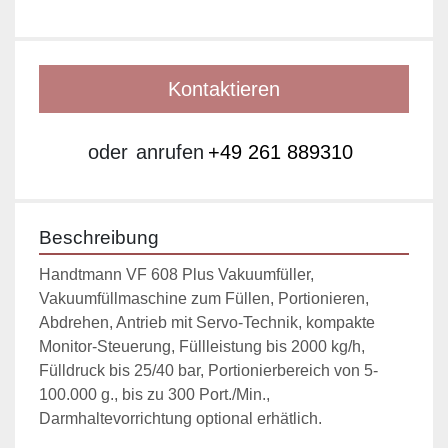
Kontaktieren
oder
anrufen
+49 261 889310
Beschreibung
Handtmann VF 608 Plus Vakuumfüller,  
Vakuumfüllmaschine zum Füllen, Portionieren, 
Abdrehen, Antrieb mit Servo-Technik, kompakte 
Monitor-Steuerung, Füllleistung bis 2000 kg/h, 
Fülldruck bis 25/40 bar, Portionierbereich von 5-
100.000 g., bis zu 300 Port./Min., 
Darmhaltevorrichtung optional erhätlich. 