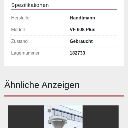
Spezifikationen
Hersteller
Handtmann
Modell
VF 608 Plus
Zustand
Gebraucht
Lagernummer
182733
Ähnliche Anzeigen