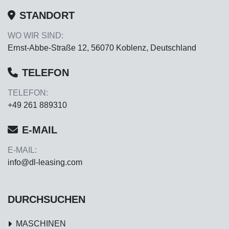
STANDORT
WO WIR SIND:
Ernst-Abbe-Straße 12, 56070 Koblenz, Deutschland
TELEFON
TELEFON:
+49 261 889310
E-MAIL
E-MAIL:
info@dl-leasing.com
DURCHSUCHEN
MASCHINEN