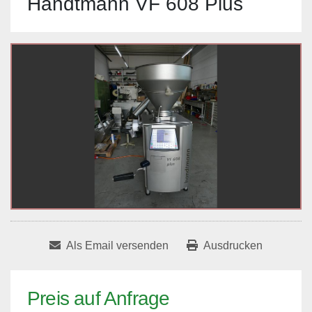
Handtmann VF 608 Plus
Als Email versenden
Ausdrucken
Preis auf Anfrage