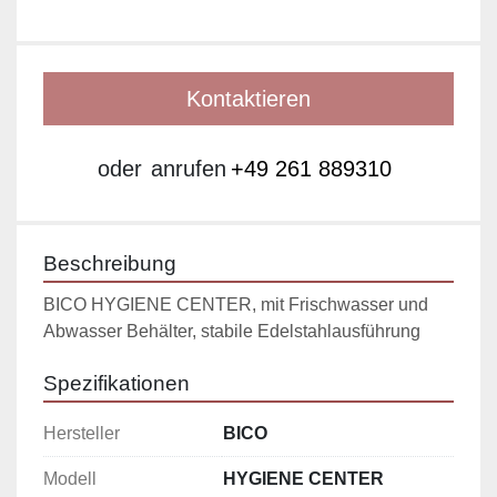
Kontaktieren
oder
anrufen
+49 261 889310
Beschreibung
BICO HYGIENE CENTER, mit Frischwasser und 
Abwasser Behälter, stabile Edelstahlausführung
Spezifikationen
Hersteller
BICO
Modell
HYGIENE CENTER