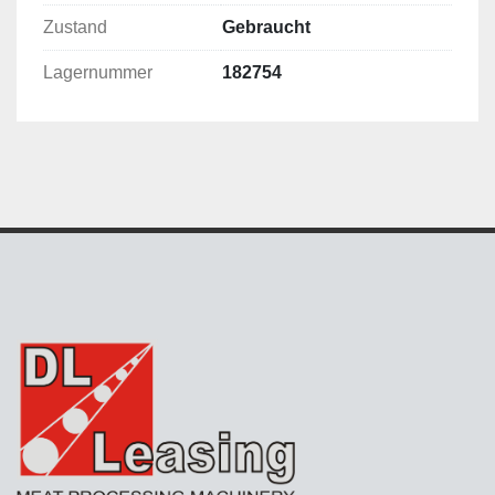
Zustand
Gebraucht
Lagernummer
182754