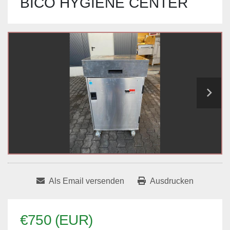
BICO HYGIENE CENTER
Als Email versenden
Ausdrucken
€750 (EUR)