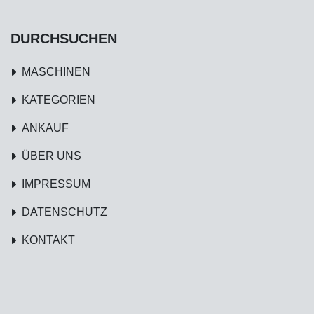
DURCHSUCHEN
MASCHINEN
KATEGORIEN
ANKAUF
ÜBER UNS
IMPRESSUM
DATENSCHUTZ
KONTAKT