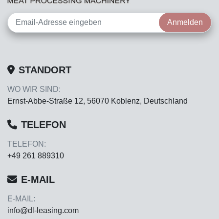
Anmelden
STANDORT
WO WIR SIND:
Ernst-Abbe-Straße 12, 56070 Koblenz, Deutschland
TELEFON
TELEFON:
+49 261 889310
E-MAIL
E-MAIL:
info@dl-leasing.com