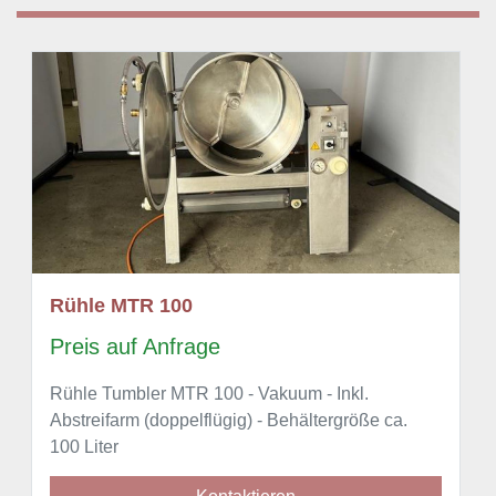
Rühle MTR 100
Preis auf Anfrage
Rühle Tumbler MTR 100 - Vakuum - Inkl.
Abstreifarm (doppelflügig) - Behältergröße ca.
100 Liter