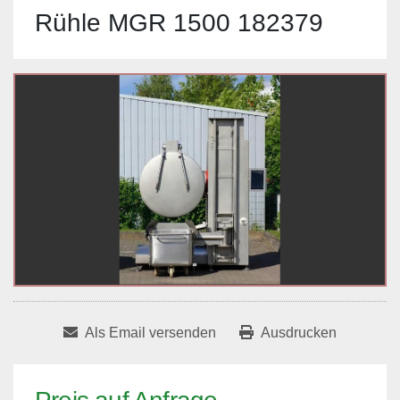
Rühle MGR 1500 182379
Als Email versenden
Ausdrucken