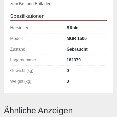
zum Be- und Entladen.
Spezifikationen
Hersteller
Rühle
Modell
MGR 1500
Zustand
Gebraucht
Lagernummer
182379
Gewicht (kg)
0
Weight (kg)
0
Ähnliche Anzeigen