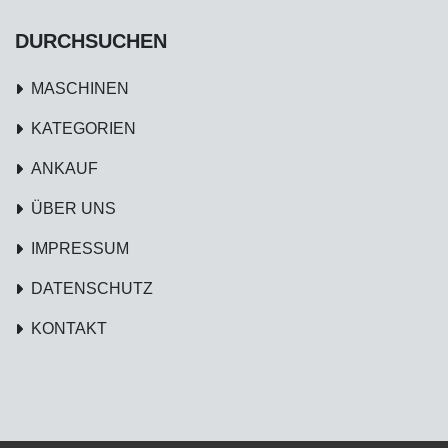
DURCHSUCHEN
MASCHINEN
KATEGORIEN
ANKAUF
ÜBER UNS
IMPRESSUM
DATENSCHUTZ
KONTAKT