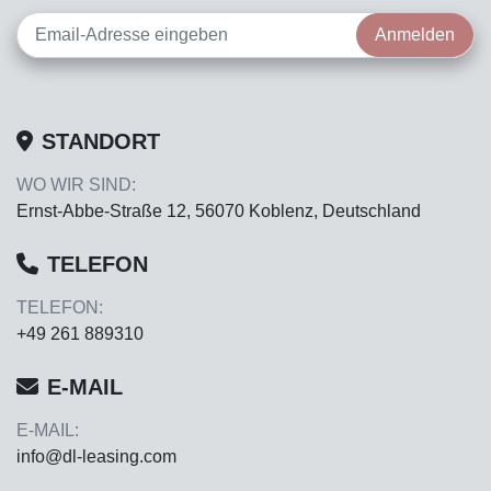
Anmelden
STANDORT
WO WIR SIND:
Ernst-Abbe-Straße 12, 56070 Koblenz, Deutschland
TELEFON
TELEFON:
+49 261 889310
E-MAIL
E-MAIL:
info@dl-leasing.com