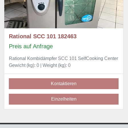
Rational SCC 101 182463
Preis auf Anfrage
Rational Kombidämpfer SCC 101 SelfCooking Center
Gewicht (kg): 0 | Weight (kg): 0
Kontaktieren
Einzelheiten