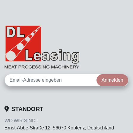
Anmelden
STANDORT
WO WIR SIND:
Ernst-Abbe-Straße 12, 56070 Koblenz, Deutschland