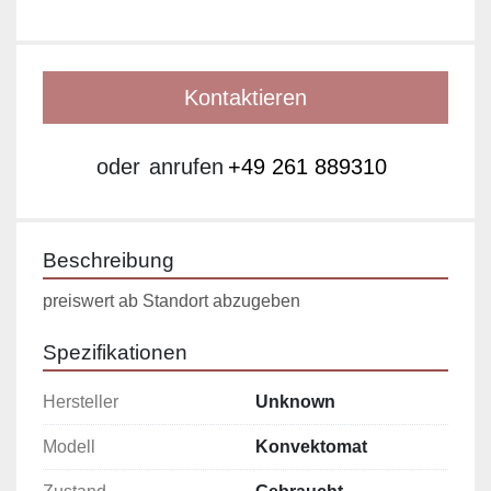
Kontaktieren
oder
anrufen
+49 261 889310
Beschreibung
preiswert ab Standort abzugeben
Spezifikationen
Hersteller
Unknown
Modell
Konvektomat