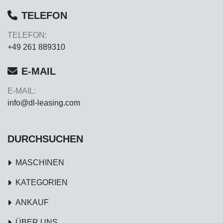
TELEFON
TELEFON:
+49 261 889310
E-MAIL
E-MAIL:
info@dl-leasing.com
DURCHSUCHEN
MASCHINEN
KATEGORIEN
ANKAUF
ÜBER UNS