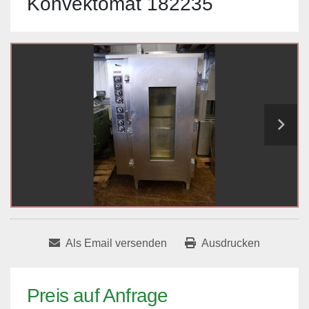
Konvektomat 182235
Als Email versenden
Ausdrucken
Preis auf Anfrage