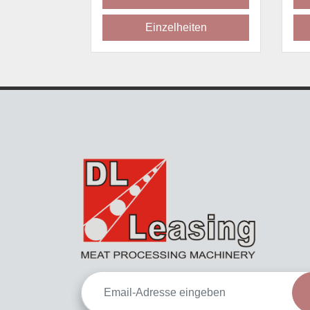
Einzelheiten