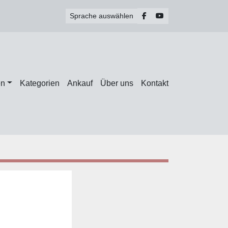
facebook
youtube
Sprache auswählen
en
Kategorien
Ankauf
Über uns
Kontakt