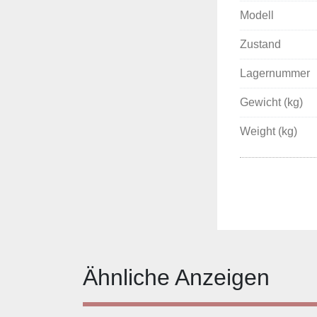
Modell
Zustand
Lagernummer
Gewicht (kg)
Weight (kg)
Ähnliche Anzeigen