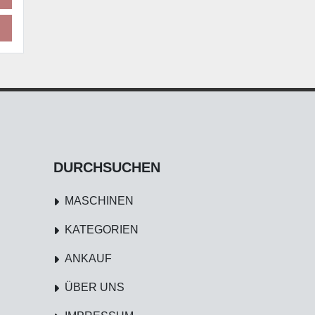
DURCHSUCHEN
MASCHINEN
KATEGORIEN
ANKAUF
ÜBER UNS