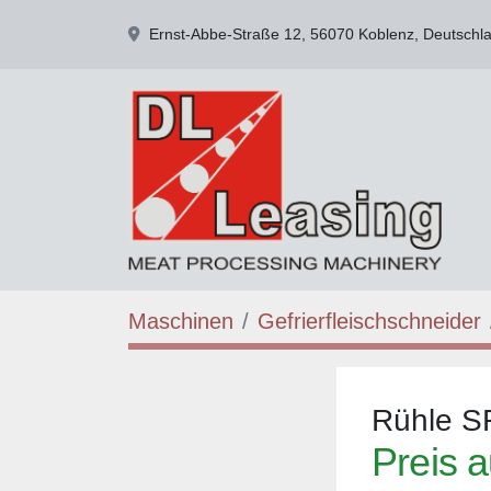
Ernst-Abbe-Straße 12, 56070 Koblenz, Deutschl
Maschinen
Gefrierfleischschneider
Rühle S
Preis a