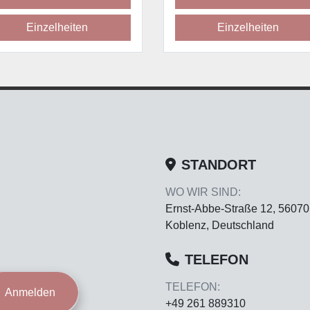
Einzelheiten
Einzelheiten
STANDORT
WO WIR SIND:
Ernst-Abbe-Straße 12, 56070
Koblenz, Deutschland
TELEFON
TELEFON:
Anmelden
+49 261 889310