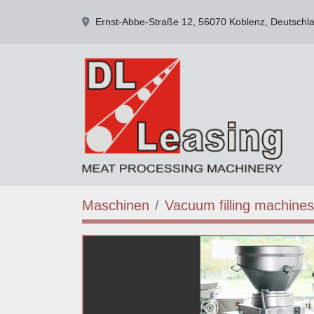
Ernst-Abbe-Straße 12, 56070 Koblenz, Deutschl
Maschinen
Vacuum filling machines