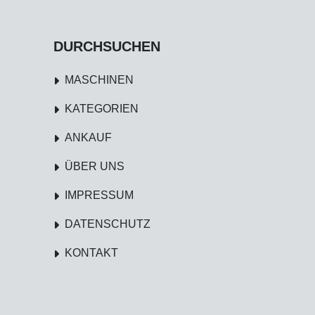
DURCHSUCHEN
MASCHINEN
KATEGORIEN
ANKAUF
ÜBER UNS
IMPRESSUM
DATENSCHUTZ
KONTAKT