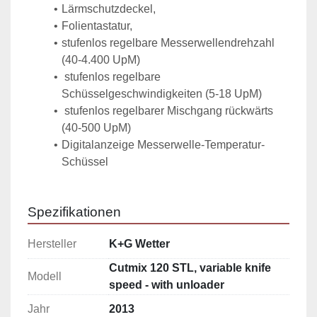
Lärmschutzdeckel,
Folientastatur, 
stufenlos regelbare Messerwellendrehzahl 
(40-4.400 UpM)
 stufenlos regelbare 
Schüsselgeschwindigkeiten (5-18 UpM)
 stufenlos regelbarer Mischgang rückwärts 
(40-500 UpM)
Digitalanzeige Messerwelle-Temperatur-
Schüssel
Spezifikationen
Hersteller
K+G Wetter
Cutmix 120 STL, variable knife
Modell
speed - with unloader
Jahr
2013