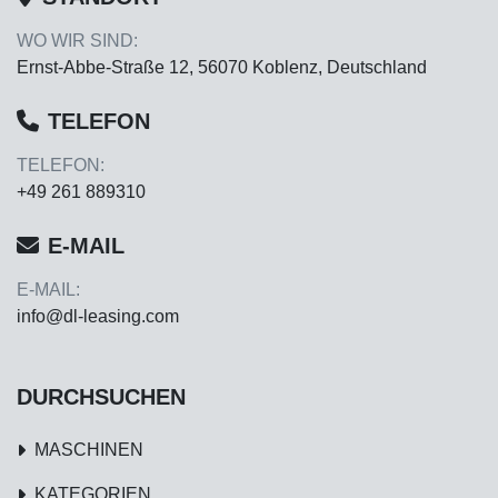
WO WIR SIND:
Ernst-Abbe-Straße 12, 56070 Koblenz, Deutschland
TELEFON
TELEFON:
+49 261 889310
E-MAIL
E-MAIL:
info@dl-leasing.com
DURCHSUCHEN
MASCHINEN
KATEGORIEN