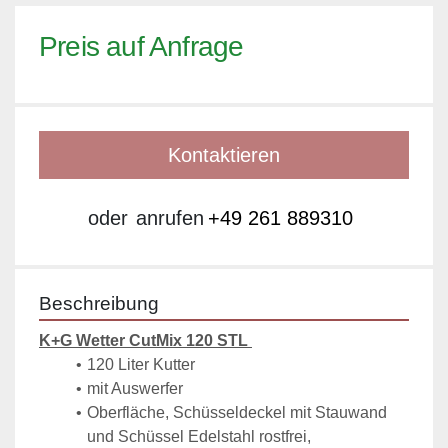
Preis auf Anfrage
Kontaktieren
oder
anrufen
+49 261 889310
Beschreibung
K+G Wetter CutMix 120 STL 
120 Liter Kutter
mit Auswerfer
Oberfläche, Schüsseldeckel mit Stauwand 
und Schüssel Edelstahl rostfrei, 