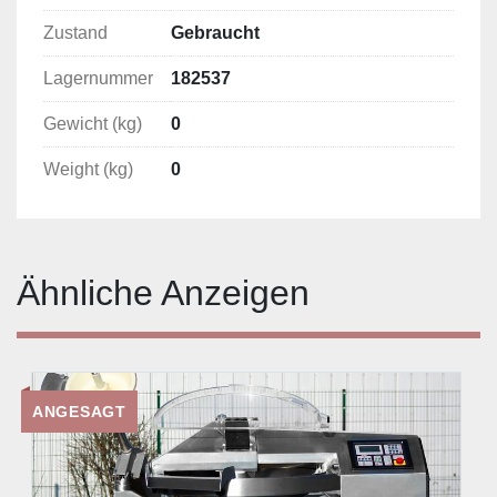
Zustand
Gebraucht
Lagernummer
182537
Gewicht (kg)
0
Weight (kg)
0
Ähnliche Anzeigen
ANGESAGT