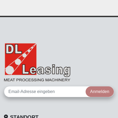
Anmelden
STANDORT