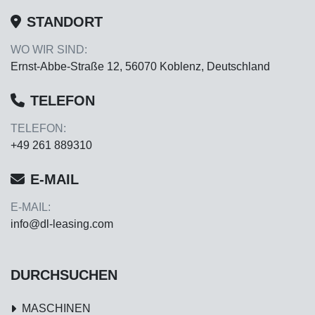
STANDORT
WO WIR SIND:
Ernst-Abbe-Straße 12, 56070 Koblenz, Deutschland
TELEFON
TELEFON:
+49 261 889310
E-MAIL
E-MAIL:
info@dl-leasing.com
DURCHSUCHEN
MASCHINEN