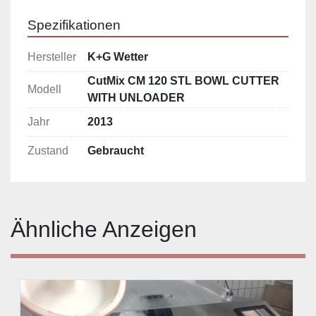
Spezifikationen
Hersteller
K+G Wetter
CutMix CM 120 STL BOWL CUTTER
Modell
WITH UNLOADER
Jahr
2013
Zustand
Gebraucht
Ähnliche Anzeigen