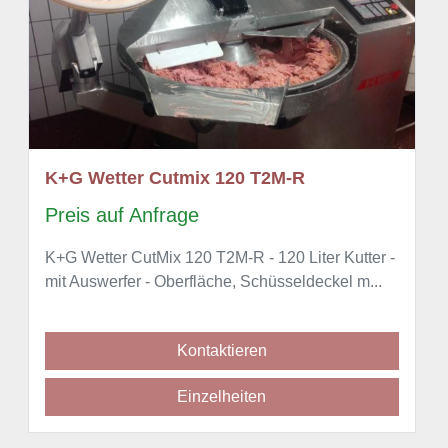
K+G Wetter Cutmix 120 T2M-R
Preis auf Anfrage
K+G Wetter CutMix 120 T2M-R - 120 Liter Kutter -
mit Auswerfer - Oberfläche, Schüsseldeckel m...
Kontaktieren
Einzelheiten