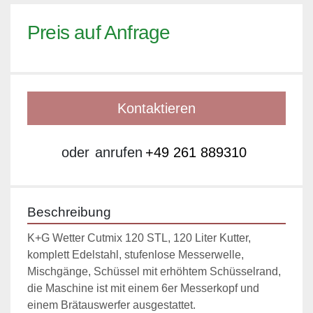
Preis auf Anfrage
Kontaktieren
oder
anrufen
+49 261 889310
Beschreibung
K+G Wetter Cutmix 120 STL, 120 Liter Kutter, 
komplett Edelstahl, stufenlose Messerwelle, 
Mischgänge, Schüssel mit erhöhtem Schüsselrand, 
die Maschine ist mit einem 6er Messerkopf und 
einem Brätauswerfer ausgestattet.