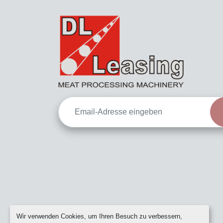
Wir verwenden Cookies, um Ihren Besuch zu verbessern,