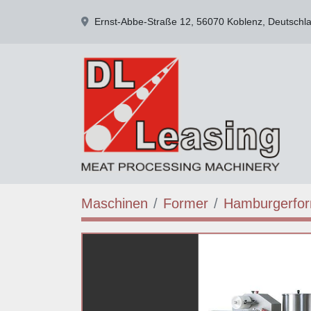
Ernst-Abbe-Straße 12, 56070 Koblenz, Deutschl
Maschinen
Former
Hamburgerfo