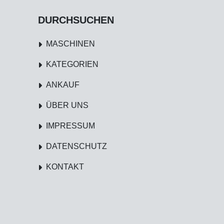
DURCHSUCHEN
MASCHINEN
KATEGORIEN
ANKAUF
ÜBER UNS
IMPRESSUM
DATENSCHUTZ
KONTAKT