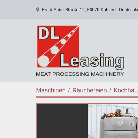
Ernst-Abbe-Straße 12, 56070 Koblenz, Deutschl
Maschinen
Räuchereien
Kochhäu