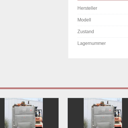
Hersteller
Modell
Zustand
Lagernummer