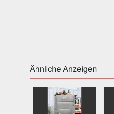
Ähnliche Anzeigen