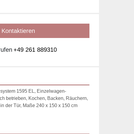
Kontaktieren
rufen
+49 261 889310
system 1595 EL, Einzelwagen-
ch betrieben, Kochen, Backen, Räuchern, 
in der Tür, Maße 240 x 150 x 150 cm 