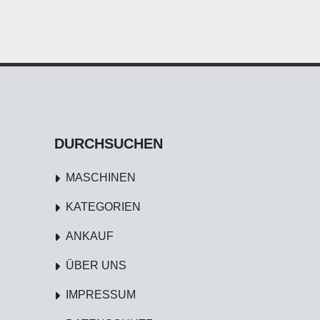
DURCHSUCHEN
MASCHINEN
KATEGORIEN
ANKAUF
ÜBER UNS
IMPRESSUM