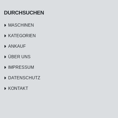
DURCHSUCHEN
MASCHINEN
KATEGORIEN
ANKAUF
ÜBER UNS
IMPRESSUM
DATENSCHUTZ
KONTAKT