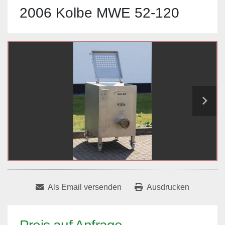
2006 Kolbe MWE 52-120
Als Email versenden
Ausdrucken