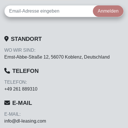
Anmelden
STANDORT
WO WIR SIND:
Ernst-Abbe-Straße 12, 56070 Koblenz, Deutschland
TELEFON
TELEFON:
+49 261 889310
E-MAIL
E-MAIL:
info@dl-leasing.com