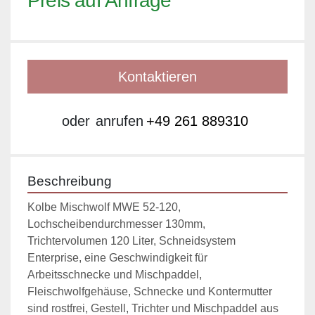
Preis auf Anfrage
Kontaktieren
oder
anrufen
+49 261 889310
Beschreibung
Kolbe Mischwolf MWE 52-120, 
Lochscheibendurchmesser 130mm, 
Trichtervolumen 120 Liter, Schneidsystem 
Enterprise, eine Geschwindigkeit für 
Arbeitsschnecke und Mischpaddel, 
Fleischwolfgehäuse, Schnecke und Kontermutter 
sind rostfrei, Gestell, Trichter und Mischpaddel aus 