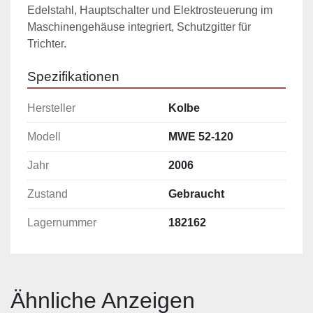
Edelstahl, Hauptschalter und Elektrosteuerung im 
Maschinengehäuse integriert, Schutzgitter für 
Trichter.
Spezifikationen
Hersteller
Kolbe
Modell
MWE 52-120
Jahr
2006
Zustand
Gebraucht
Lagernummer
182162
Ähnliche Anzeigen