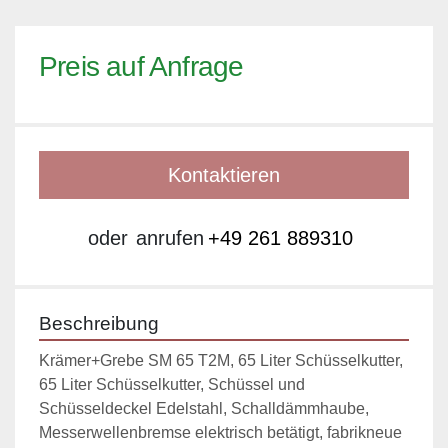
Preis auf Anfrage
Kontaktieren
oder
anrufen
+49 261 889310
Beschreibung
Krämer+Grebe SM 65 T2M, 65 Liter Schüsselkutter, 
65 Liter Schüsselkutter, Schüssel und 
Schüsseldeckel Edelstahl, Schalldämmhaube, 
Messerwellenbremse elektrisch betätigt, fabrikneue 