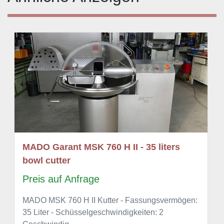
MADO Garant MSK 760 H II - 35 liters
bowl cutter
Preis auf Anfrage
MADO MSK 760 H II Kutter - Fassungsvermögen:
35 Liter - Schüsselgeschwindigkeiten: 2