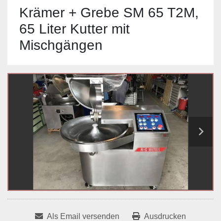
Krämer + Grebe SM 65 T2M,
65 Liter Kutter mit
Mischgängen
Als Email versenden
Ausdrucken