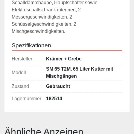
Schalldämmhaube, Hauptschalter sowie 
Elektroschaltschrank integriert, 2 
Messergeschwindigkeiten, 2 
Schüsselgeschwindigkeiten, 2 
Mischgeschwindigkeiten.
Spezifikationen
Hersteller
Krämer + Grebe
SM 65 T2M, 65 Liter Kutter mit
Modell
Mischgängen
Zustand
Gebraucht
Lagernummer
182514
Ähnliche Anzeigen