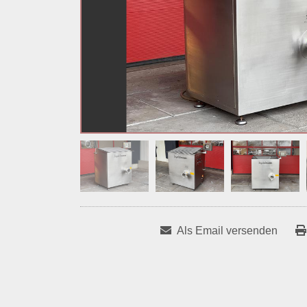
Als Email versenden