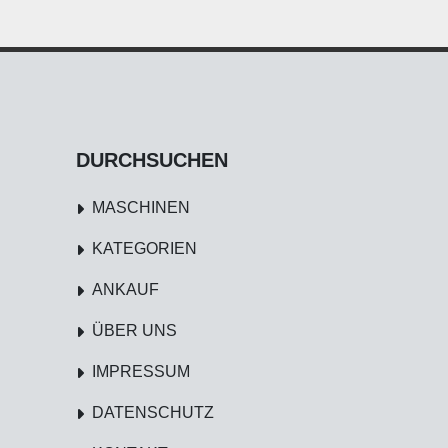
DURCHSUCHEN
MASCHINEN
KATEGORIEN
ANKAUF
ÜBER UNS
IMPRESSUM
DATENSCHUTZ