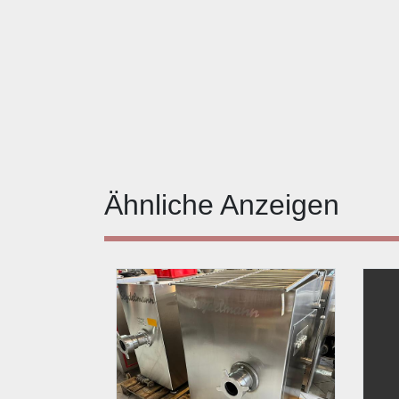
Ähnliche Anzeigen