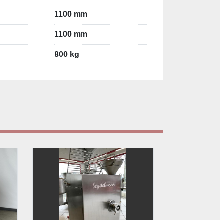
1100 mm
1100 mm
800 kg