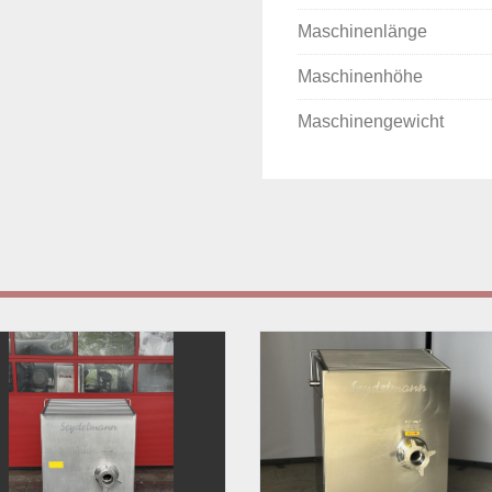
Maschinenlänge
Maschinenhöhe
Maschinengewicht