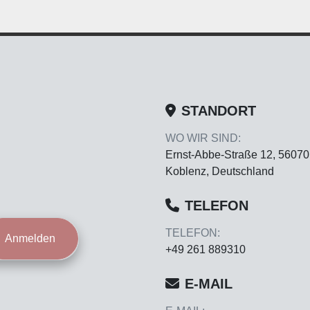
STANDORT
WO WIR SIND:
Ernst-Abbe-Straße 12, 56070
Koblenz, Deutschland
TELEFON
TELEFON:
Anmelden
+49 261 889310
E-MAIL