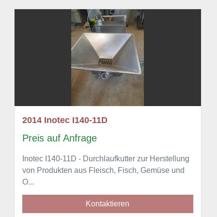
2014 Inotec I140-11D
Preis auf Anfrage
Inotec I140-11D - Durchlaufkutter zur Herstellung
von Produkten aus Fleisch, Fisch, Gemüse und
O...
Kontaktieren