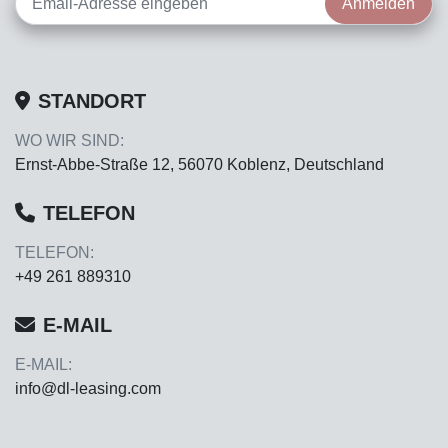
Anmelden
STANDORT
WO WIR SIND:
Ernst-Abbe-Straße 12, 56070 Koblenz, Deutschland
TELEFON
TELEFON:
+49 261 889310
E-MAIL
E-MAIL:
info@dl-leasing.com