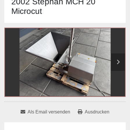
2002 Stephan MCH 20
Microcut
Als Email versenden
Ausdrucken