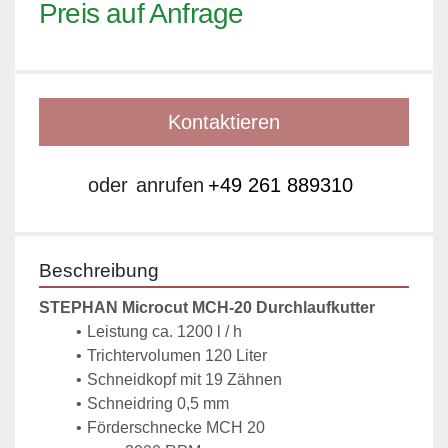
Preis auf Anfrage
Kontaktieren
oder
anrufen
+49 261 889310
Beschreibung
STEPHAN Microcut MCH-20 Durchlaufkutter
Leistung ca. 1200 l / h
Trichtervolumen 120 Liter
Schneidkopf mit 19 Zähnen
Schneidring 0,5 mm
Förderschnecke MCH 20