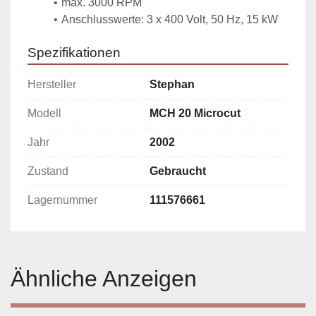
max. 3000 RPM
Anschlusswerte: 3 x 400 Volt, 50 Hz, 15 kW
Spezifikationen
Hersteller
Stephan
Modell
MCH 20 Microcut
Jahr
2002
Zustand
Gebraucht
Lagernummer
111576661
Ähnliche Anzeigen