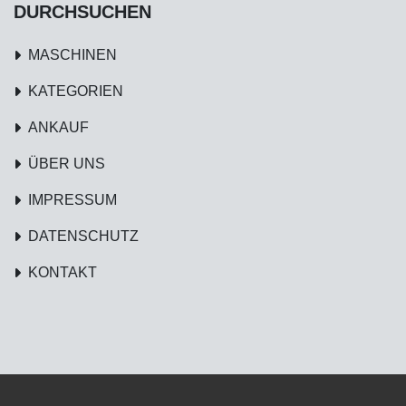
DURCHSUCHEN
MASCHINEN
KATEGORIEN
ANKAUF
ÜBER UNS
IMPRESSUM
DATENSCHUTZ
KONTAKT