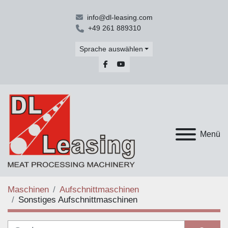
info@dl-leasing.com
+49 261 889310
Sprache auswählen
facebook
youtube
Menü
Maschinen
Aufschnittmaschinen
Sonstiges Aufschnittmaschinen