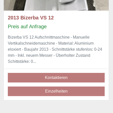
2013 Bizerba VS 12
Preis auf Anfrage
Bizerba VS 12 Aufschnittmaschine - Manuelle
Vertikalschneidemaschine - Material: Aluminium
eloxiert - Baujahr 2013 - Schnittstärke stufenlos: 0-24
mm - Inkl. neuem Messer - Überholter Zustand
Schittstärke: 0...
Kontaktieren
Einzelheiten