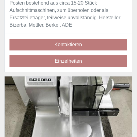
Posten bestehend aus circa 15-20 Stück
Aufschnittmaschinen, zum überholen oder als
Ersatzteileträger, teilweise unvollständig. Hersteller:
Bizerba, Mettler, Berkel, ADE
Kontaktieren
Einzelheiten