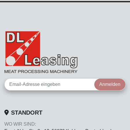
Anmelden
STANDORT
WO WIR SIND: