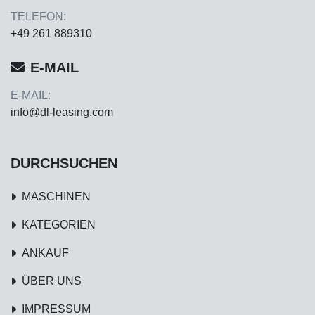
TELEFON:
+49 261 889310
E-MAIL
E-MAIL:
info@dl-leasing.com
DURCHSUCHEN
MASCHINEN
KATEGORIEN
ANKAUF
ÜBER UNS
IMPRESSUM