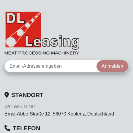
Anmelden
STANDORT
WO WIR SIND:
Ernst-Abbe-Straße 12, 56070 Koblenz, Deutschland
TELEFON