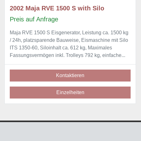
2002 Maja RVE 1500 S with Silo
Preis auf Anfrage
Maja RVE 1500 S Eisgenerator, Leistung ca. 1500 kg
/ 24h, platzsparende Bauweise, Eismaschine mit Silo
ITS 1350-60, Siloinhalt ca. 612 kg, Maximales
Fassungsvermögen inkl. Trolleys 792 kg, einfache...
Kontaktieren
Einzelheiten