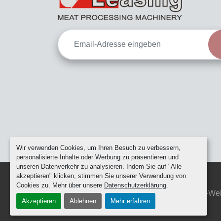
Wir verwenden Cookies, um Ihren Besuch zu verbessern,
personalisierte Inhalte oder Werbung zu präsentieren und
unseren Datenverkehr zu analysieren. Indem Sie auf "Alle
akzeptieren" klicken, stimmen Sie unserer Verwendung von
Cookies zu. Mehr über unsere
Datenschutzerklärung
.
Cookie-Einstellungen
Machinio System
-We
Akzeptieren
Ablehnen
Mehr erfahren