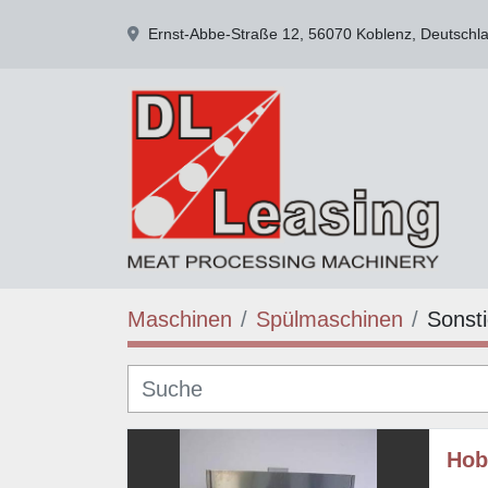
Ernst-Abbe-Straße 12, 56070 Koblenz, Deutschl
Maschinen
Spülmaschinen
Sonst
Hob