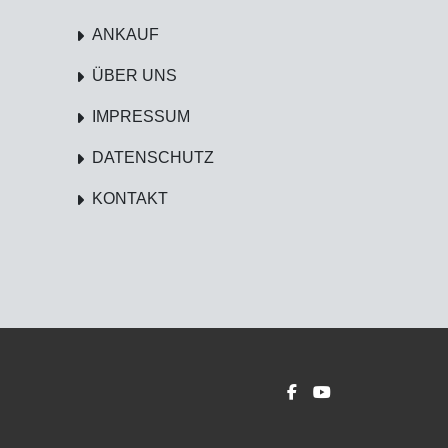
ANKAUF
ÜBER UNS
IMPRESSUM
DATENSCHUTZ
KONTAKT
facebook
youtube