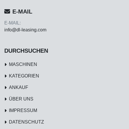
E-MAIL
E-MAIL:
info@dl-leasing.com
DURCHSUCHEN
MASCHINEN
KATEGORIEN
ANKAUF
ÜBER UNS
IMPRESSUM
DATENSCHUTZ