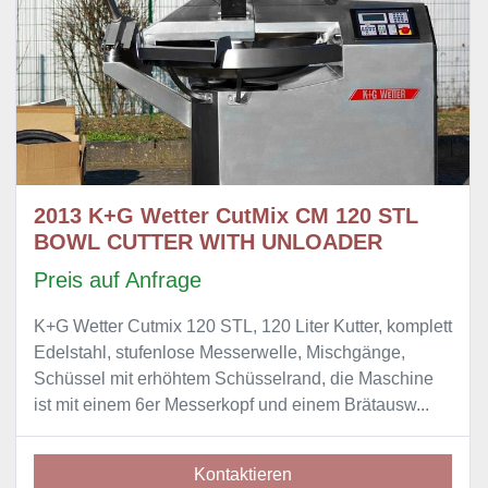
2013 K+G Wetter CutMix CM 120 STL
BOWL CUTTER WITH UNLOADER
Preis auf Anfrage
K+G Wetter Cutmix 120 STL, 120 Liter Kutter, komplett
Edelstahl, stufenlose Messerwelle, Mischgänge,
Schüssel mit erhöhtem Schüsselrand, die Maschine
ist mit einem 6er Messerkopf und einem Brätausw...
Kontaktieren