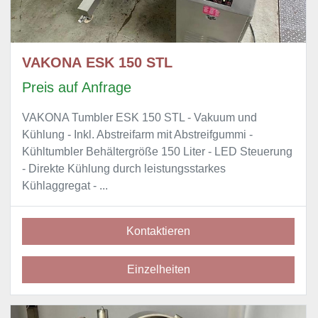
VAKONA ESK 150 STL
Preis auf Anfrage
VAKONA Tumbler ESK 150 STL - Vakuum und
Kühlung - Inkl. Abstreifarm mit Abstreifgummi -
Kühltumbler Behältergröße 150 Liter - LED Steuerung
- Direkte Kühlung durch leistungsstarkes
Kühlaggregat - ...
Kontaktieren
Einzelheiten