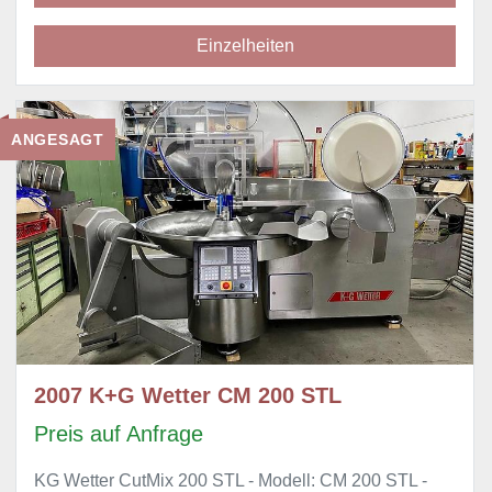
Einzelheiten
ANGESAGT
2007 K+G Wetter CM 200 STL
Preis auf Anfrage
KG Wetter CutMix 200 STL - Modell: CM 200 STL -