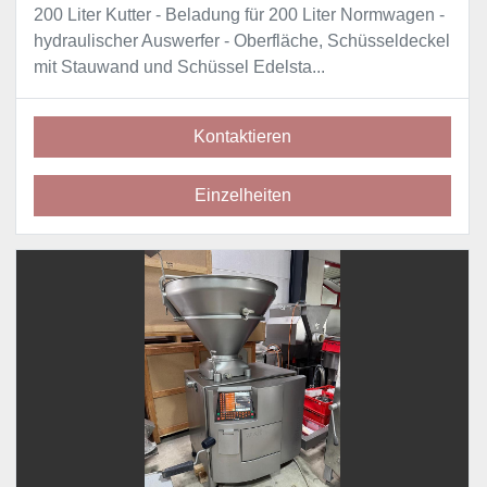
200 Liter Kutter - Beladung für 200 Liter Normwagen -
hydraulischer Auswerfer - Oberfläche, Schüsseldeckel
mit Stauwand und Schüssel Edelsta...
Kontaktieren
Einzelheiten