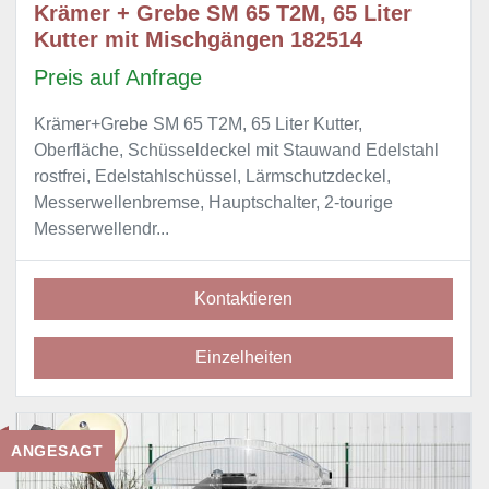
Krämer + Grebe SM 65 T2M, 65 Liter
Kutter mit Mischgängen 182514
Preis auf Anfrage
Krämer+Grebe SM 65 T2M, 65 Liter Kutter,
Oberfläche, Schüsseldeckel mit Stauwand Edelstahl
rostfrei, Edelstahlschüssel, Lärmschutzdeckel,
Messerwellenbremse, Hauptschalter, 2-tourige
Messerwellendr...
Kontaktieren
Einzelheiten
ANGESAGT