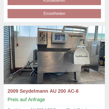
Kontaktieren
Einzelheiten
2009 Seydelmann AU 200 AC-6
Preis auf Anfrage