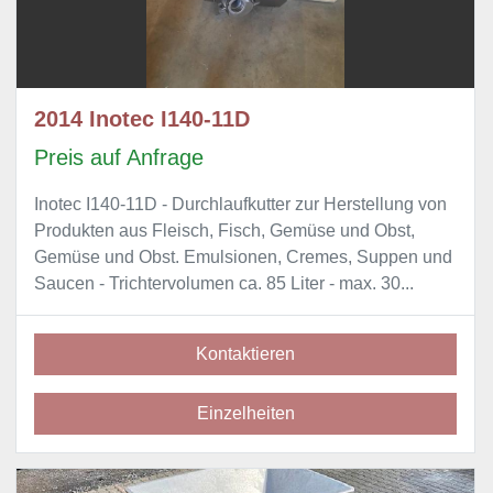
2014 Inotec I140-11D
Preis auf Anfrage
Inotec I140-11D - Durchlaufkutter zur Herstellung von
Produkten aus Fleisch, Fisch, Gemüse und Obst,
Gemüse und Obst. Emulsionen, Cremes, Suppen und
Saucen - Trichtervolumen ca. 85 Liter - max. 30...
Kontaktieren
Einzelheiten