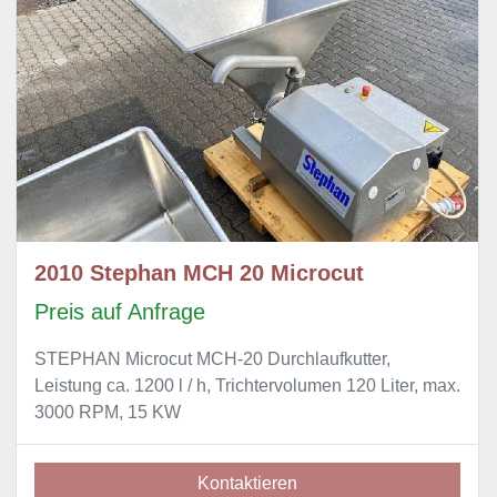
2010 Stephan MCH 20 Microcut
Preis auf Anfrage
STEPHAN Microcut MCH-20 Durchlaufkutter,
Leistung ca. 1200 l / h, Trichtervolumen 120 Liter, max.
3000 RPM, 15 KW
Kontaktieren