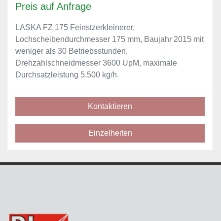
Preis auf Anfrage
LASKA FZ 175 Feinstzerkleinerer,
Lochscheibendurchmesser 175 mm, Baujahr 2015 mit
weniger als 30 Betriebsstunden,
Drehzahlschneidmesser 3600 UpM, maximale
Durchsatzleistung 5.500 kg/h.
Kontaktieren
Einzelheiten