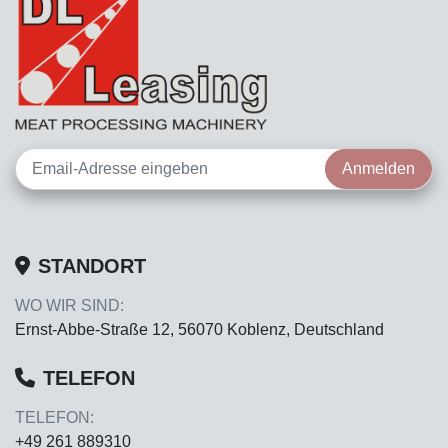
Anmelden
STANDORT
WO WIR SIND:
Ernst-Abbe-Straße 12, 56070 Koblenz, Deutschland
TELEFON
TELEFON:
+49 261 889310