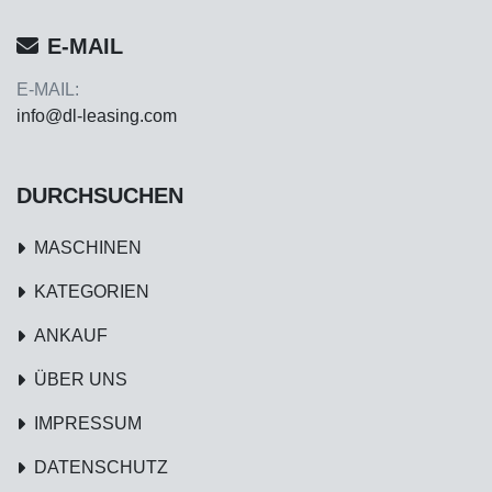
E-MAIL
E-MAIL:
info@dl-leasing.com
DURCHSUCHEN
MASCHINEN
KATEGORIEN
ANKAUF
ÜBER UNS
IMPRESSUM
DATENSCHUTZ