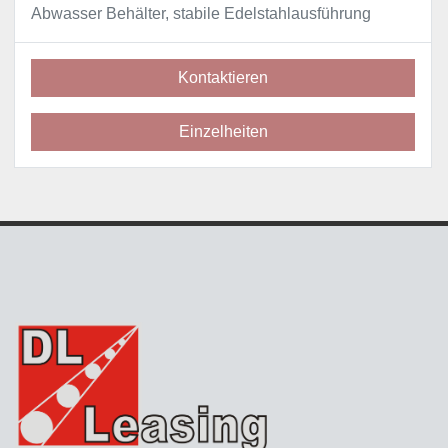
Abwasser Behälter, stabile Edelstahlausführung
Kontaktieren
Einzelheiten