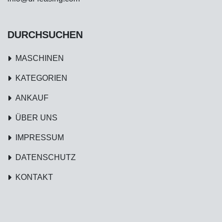
DURCHSUCHEN
MASCHINEN
KATEGORIEN
ANKAUF
ÜBER UNS
IMPRESSUM
DATENSCHUTZ
KONTAKT