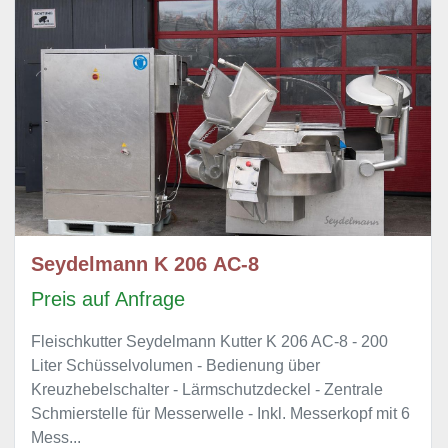
Seydelmann K 206 AC-8
Preis auf Anfrage
Fleischkutter Seydelmann Kutter K 206 AC-8 - 200
Liter Schüsselvolumen - Bedienung über
Kreuzhebelschalter - Lärmschutzdeckel - Zentrale
Schmierstelle für Messerwelle - Inkl. Messerkopf mit 6
Mess...