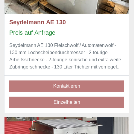
Seydelmann AE 130
Preis auf Anfrage
Seydelmann AE 130 Fleischwolf / Automatenwolf -
130 mm Lochscheibendurchmesser - 2-tourige
Arbeitsschnecke - 2-tourige konische und extra weite
Zubringerschnecke - 130 Liter Trichter mit verriegel...
Kontaktieren
Einzelheiten