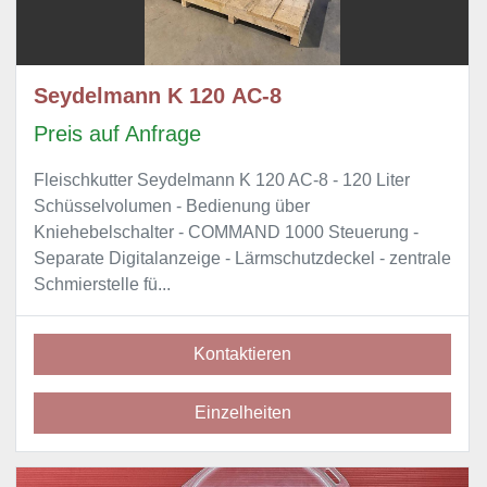
Seydelmann K 120 AC-8
Preis auf Anfrage
Fleischkutter Seydelmann K 120 AC-8 - 120 Liter
Schüsselvolumen - Bedienung über
Kniehebelschalter - COMMAND 1000 Steuerung -
Separate Digitalanzeige - Lärmschutzdeckel - zentrale
Schmierstelle fü...
Kontaktieren
Einzelheiten