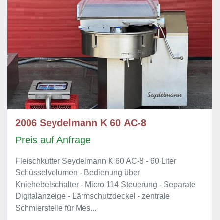
2006 Seydelmann K 60 AC-8
Preis auf Anfrage
Fleischkutter Seydelmann K 60 AC-8 - 60 Liter
Schüsselvolumen - Bedienung über
Kniehebelschalter - Micro 114 Steuerung - Separate
Digitalanzeige - Lärmschutzdeckel - zentrale
Schmierstelle für Mes...