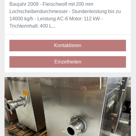
Baujahr 2009 - Fleischwolf mit 200 mm
Lochscheibendurchmesser - Stundenleistung bis zu
14000 kg/h - Leistung AC-6 Motor: 112 kW -
Trichterinhalt: 400 L...
Kontaktieren
Einzelheiten