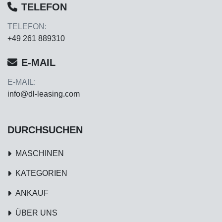
TELEFON
TELEFON:
+49 261 889310
E-MAIL
E-MAIL:
info@dl-leasing.com
DURCHSUCHEN
MASCHINEN
KATEGORIEN
ANKAUF
ÜBER UNS