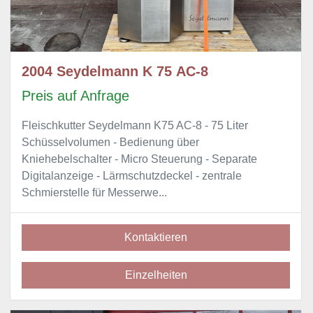
2004 Seydelmann K 75 AC-8
Preis auf Anfrage
Fleischkutter Seydelmann K75 AC-8 - 75 Liter
Schüsselvolumen - Bedienung über
Kniehebelschalter - Micro Steuerung - Separate
Digitalanzeige - Lärmschutzdeckel - zentrale
Schmierstelle für Messerwe...
Kontaktieren
Einzelheiten