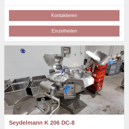
Kontaktieren
Einzelheiten
Seydelmann K 206 DC-8