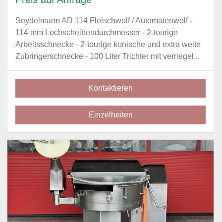
Seydelmann AD 114 Fleischwolf / Automatenwolf -
114 mm Lochscheibendurchmesser - 2-tourige
Arbeitsschnecke - 2-tourige konische und extra weite
Zubringerschnecke - 100 Liter Trichter mit verriegel...
Kontaktieren
Einzelheiten