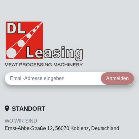
Anmelden
STANDORT
WO WIR SIND:
Ernst-Abbe-Straße 12, 56070 Koblenz, Deutschland