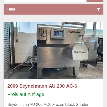
Filter
Alle Kategorien
Sortieren nach
2009 Seydelmann AU 200 AC-6
Preis auf Anfrage
Seydelmann AU 200-AC6 Frozen Block Grinder -